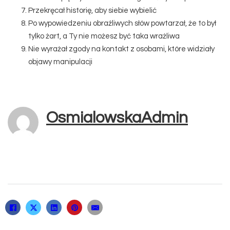
Przekręcał historię, aby siebie wybielić
Po wypowiedzeniu obraźliwych słów powtarzał, że to był
tylko żart, a Ty nie możesz być taka wrażliwa
Nie wyrażał zgody na kontakt z osobami, które widziały
objawy manipulacji
OsmialowskaAdmin