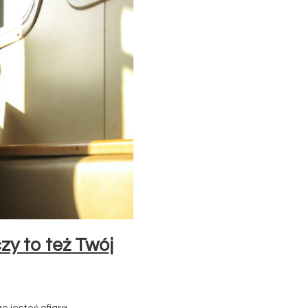
zy to też Twój