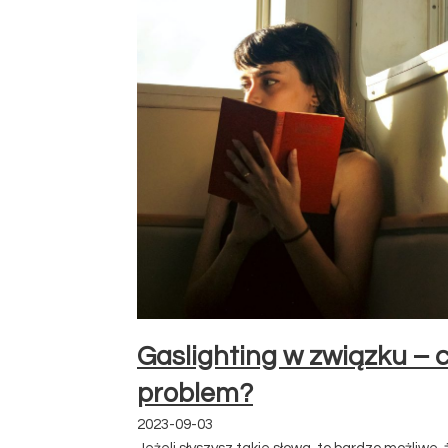
Gaslighting w związku – c
problem?
2023-09-03