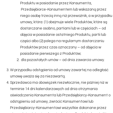
Produktu w posiadanie przez Konsumenta,
Przedsiębiorce-Konsumentem lub wskazaną przez
niego osobę trzecią inną niż przewoźnik, a w przypadku
umowy, która: (1) obejmuje wiele Produktów, które są
dostarczane osobno, partiami lub w częściach – od
objęcia w posiadanie ostatniego Produktu, partii lub
części albo (2) polega na regularnym dostarczaniu
Produktów przez czas oznaczony – od objęcia w
posiadanie pierwszego z Produktów;
dla pozostałych umów – od dnia zawarcia umowy.
W przypadku odstąpienia od umowy zawartej na odległość
umowę uważa się za niezawartą.
Sprzedawca ma obowiązek niezwłocznie, nie później niż w
terminie 14 dni kalendarzowych od dnia otrzymania
oświadczenia Konsumenta lub Przedsiębiorcy-Konsument o
odstąpieniu od umowy, zwrócić Konsumentowi lub
Przedsiębiorcy-Konsumentowi wszystkie dokonane przez