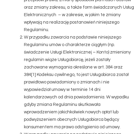
oraz zmiany zakresu, a także form świadczonych Usług
Elektronicznych – w zakresie, w jakim te zmiany
wpływają na realizację postanowień niniejszego
Regulaminu.
W przypadku zawarcia na podstawie niniejszego
Regulaminu umów o charakterze ciągłym (np.
świadczenie Usługi Elektronicznej – Konto) zmieniony
regulamin wiąże Usługobiorcę, jeżeli zostały
zachowane wymagania określone w art. 384 oraz
384[1] Kodeksu cywilnego, to jest Usługobiorca został
prawidłowo powiadomiony o zmianach i nie
wypowiedział umowy w terminie 14 dni
kalendarzowych od dnia powiadomienia. W wypadku
gdyby zmiana Regulaminu skutkowała
wprowadzeniem jakichkolwiek nowych opłat lub
podwyższeniem obecnych Usługobiorca będący
konsumentem ma prawo odstąpienia od umowy.