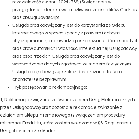
rozdzielczość ekranu: 1024×768; (5) włączenie w
przeglądarce internetowej możliwości zapisu plików Cookies
oraz obsługi Javascript.
Usługobiorca obowiązany jest do korzystania ze Sklepu
Internetowego w sposób zgodny z prawem i dobrymi
obyczajami mając na uwadze poszanowanie dóbr osobistych
oraz praw autorskich i własności intelektualnej Usługodawcy
oraz osób trzecich. Usługobiorca obowiązany jest do
wprowadzania danych zgodnych ze stanem faktycznym.
Usługobiorcę obowiązuje zakaz dostarczania treści o
charakterze bezprawnym.
Tryb postępowania reklamacyjnego:
1) Reklamacje związane ze świadczeniem Usług Elektronicznych
przez Usługodawcę oraz pozostałe reklamacje związanie z
działaniem Sklepu Internetowego (z wyłączeniem procedury
reklamacji Produktu, która została wskazana w §6 Regulaminu)
Usługobiorca może składać :