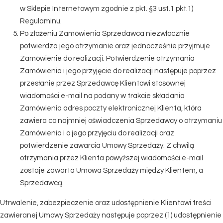
w Sklepie Internetowym zgodnie z pkt. §3 ust.1 pkt.1)
Regulaminu.
Po złożeniu Zamówienia Sprzedawca niezwłocznie
potwierdza jego otrzymanie oraz jednocześnie przyjmuje
Zamówienie do realizacji. Potwierdzenie otrzymania
Zamówienia i jego przyjęcie do realizacji następuje poprzez
przesłanie przez Sprzedawcę Klientowi stosownej
wiadomości e-mail na podany w trakcie składania
Zamówienia adres poczty elektronicznej Klienta, która
zawiera co najmniej oświadczenia Sprzedawcy o otrzymaniu
Zamówienia i o jego przyjęciu do realizacji oraz
potwierdzenie zawarcia Umowy Sprzedaży. Z chwilą
otrzymania przez Klienta powyższej wiadomości e-mail
zostaje zawarta Umowa Sprzedaży między Klientem, a
Sprzedawcą.
Utrwalenie, zabezpieczenie oraz udostępnienie Klientowi treści
zawieranej Umowy Sprzedaży następuje poprzez (1) udostępnienie