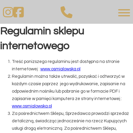
Regulamin sklepu
internetowego
Treść ponizszego regulaminu jest dostępna na stronie
internetowej :
www.osmialowska.pl
Regulamin można także utrwalić, pozyskać i odtworzyć w
każdym czasie poprzez jego wydrukowanie, zapisanie na
odpowiednim nośniku lub pobranie go w formacie PDF i
zapisanie w pamięci komputera ze strony internetowej :
www.osmialowska.pl
Za pośrednictwem Sklepu, Sprzedawca prowadzi sprzedaż
detaliczną, świadcząc jednocześnie na rzecz Kupujących
usługi drogą eletroniczną. Za pośrednictwem Sklepu,